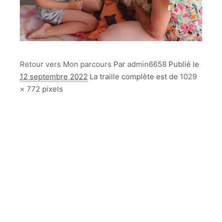
Retour vers Mon parcours
Par
admin6658
Publié le
12 septembre 2022
La traille complète est de
1029
× 772
pixels