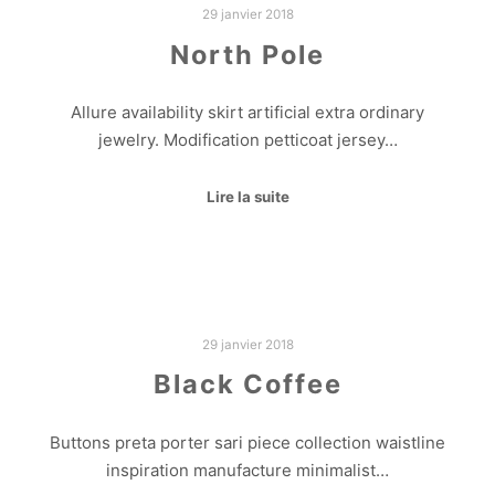
29 janvier 2018
North Pole
Allure availability skirt artificial extra ordinary
jewelry. Modification petticoat jersey…
Lire la suite
29 janvier 2018
Black Coffee
Buttons preta porter sari piece collection waistline
inspiration manufacture minimalist…