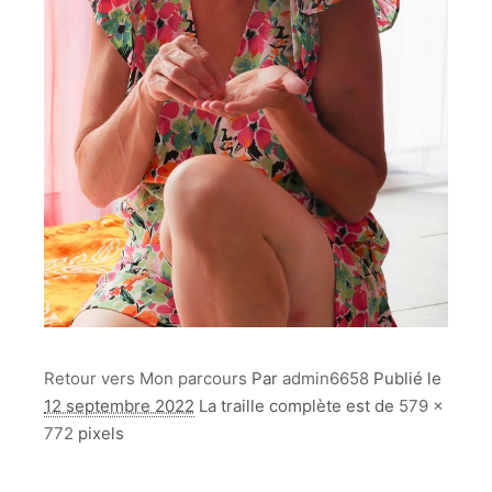
Retour vers Mon parcours
Par
admin6658
Publié le
12 septembre 2022
La traille complète est de
579 ×
772
pixels